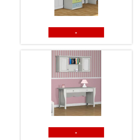
מזרנים לילדים
-
כסאות לחדרי ילדים
-