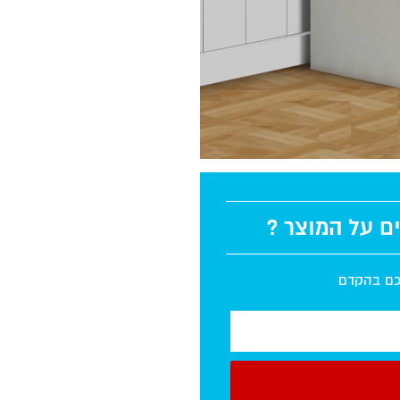
ים על המוצר ?
יכם בהקדם