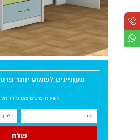
מעוניינים לשמוע יותר פרט
השאירו פרטים ואנו נחזור אל