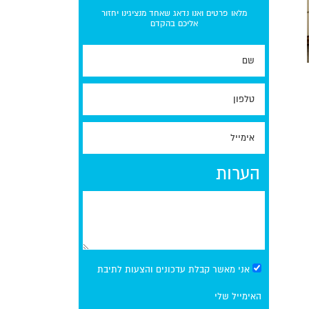
מלאו פרטים ואנו נדאג שאחד מנציגינו יחזור
אליכם בהקדם
הערות
אני מאשר קבלת עדכונים והצעות לתיבת
האימייל שלי