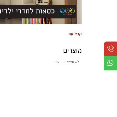
מוצרים
לא נמצאו חבילות