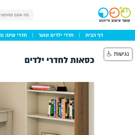
דף הבית
חדרי ילדים ונוער
חדרי שינה ומ
נגישות
כסאות לחדרי ילדים