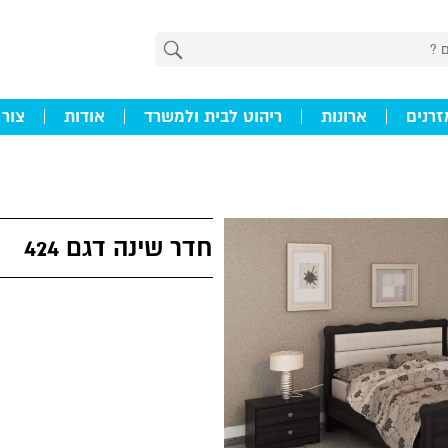
זרנים
ארונות
ריהוט לבית ולמשרד
אודות
צור
חדר שינה דגם 424