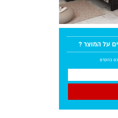
ים על המוצר ?
יכם בהקדם