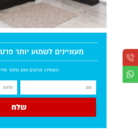
מעוניינים לשמוע יותר פרט
השאירו פרטים ואנו נחזור אל