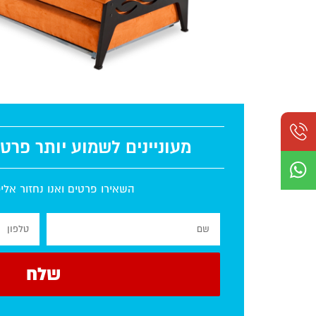
מעוניינים לשמוע יותר פרט
השאירו פרטים ואנו נחזור אל