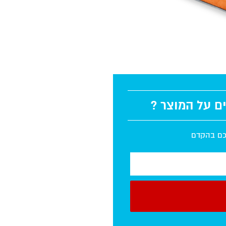
ים על המוצר ?
יכם בהקדם