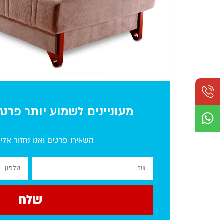
מעוניינים לשמוע יותר פרט
השאירו פרטים ואנו נחזור אל