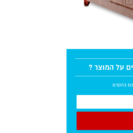
ים על המוצר ?
יכם בהקדם